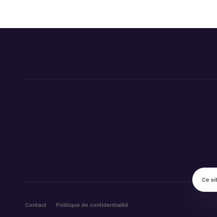
Ce si
Contact
Politique de confidentialité