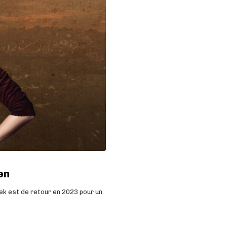
en
ek est de retour en 2023 pour un