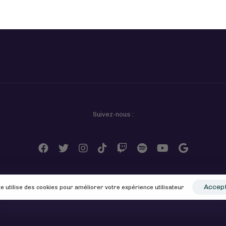
Suivez-nous :
Accep
te utilise des cookies pour améliorer votre expérience utilisateur