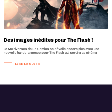
Des images inédites pour The Flash !
Le Multiverses de Dc Comics se dévoile encore plus avec une
nouvelle bande-annonce pour The Flash qui sortira au cinéma
LIRE LA SUITE