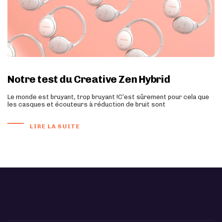
Notre test du Creative Zen Hybrid
Le monde est bruyant, trop bruyant !C’est sûrement pour cela que
les casques et écouteurs à réduction de bruit sont
LIRE LA SUITE