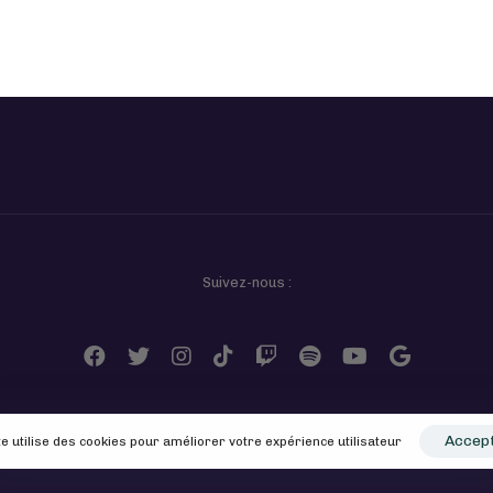
Suivez-nous :
Accep
te utilise des cookies pour améliorer votre expérience utilisateur