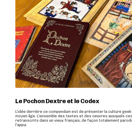
Le Pochon Dextre et le Codex
L’idée derrière ce compendum est de présenter la culture geek 
moyen âge. L’ensemble des textes et des oeuvres auxquels ce
retranscrits dans un vieux français, de façon totalement parodiqu
l’appui.