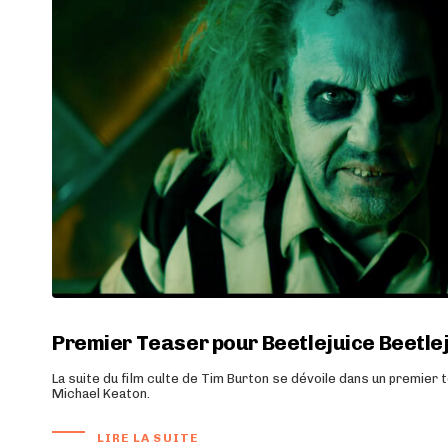
Premier Teaser pour Beetlejuice Beetle
La suite du film culte de Tim Burton se dévoile dans un premier
Michael Keaton.
LIRE LA SUITE