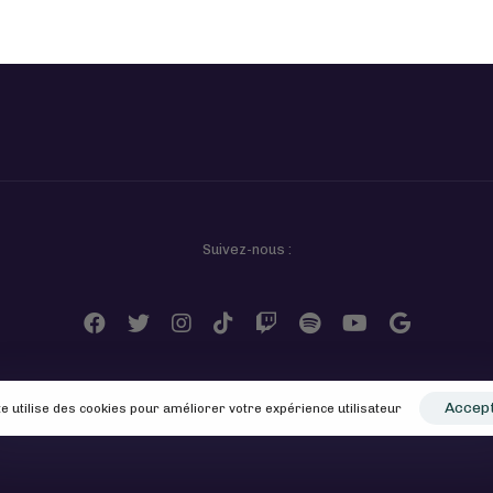
Suivez-nous :
Accep
te utilise des cookies pour améliorer votre expérience utilisateur