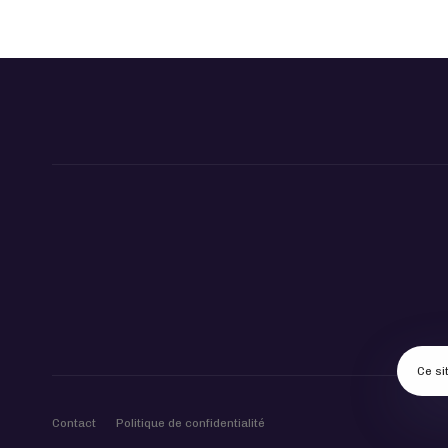
Ce si
Contact
Politique de confidentialité