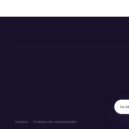
Ce si
Contact
Politique de confidentialité