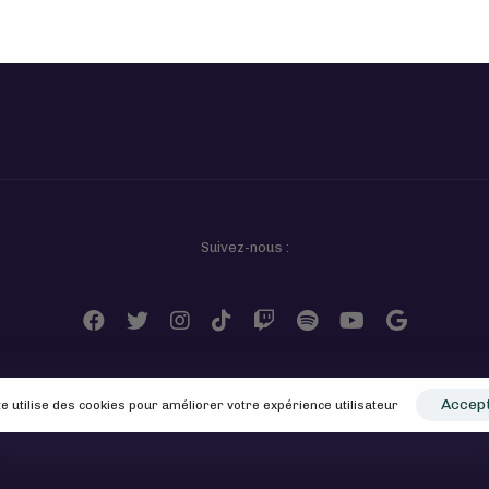
Suivez-nous :
Accep
te utilise des cookies pour améliorer votre expérience utilisateur