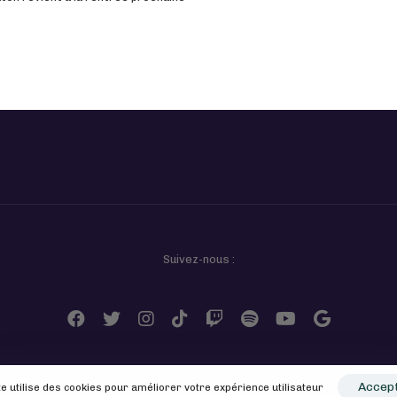
Suivez-nous :
Accep
te utilise des cookies pour améliorer votre expérience utilisateur