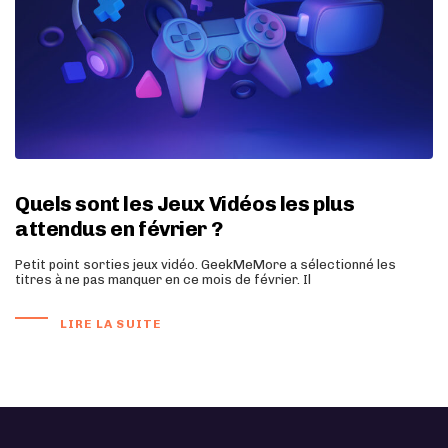
Quels sont les Jeux Vidéos les plus
attendus en février ?
Petit point sorties jeux vidéo. GeekMeMore a sélectionné les
titres à ne pas manquer en ce mois de février. Il
LIRE LA SUITE