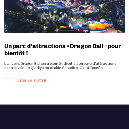
Un parc d’attractions « Dragon Ball » pour
bientôt !
L’univers Dragon Ball aura bientôt droit à son parc d’attractions
dans la ville de Qiddiya en Arabie Saoudite. C’est l’année
LIRE LA SUITE