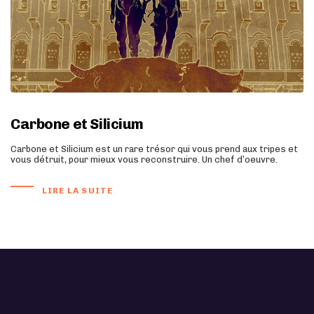
Carbone et Silicium
Carbone et Silicium est un rare trésor qui vous prend aux tripes et
vous détruit, pour mieux vous reconstruire. Un chef d’oeuvre.
LIRE LA SUITE