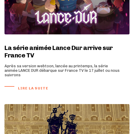
La série animée Lance Dur arrive sur
France TV
Après sa version webtoon, lancée au printemps, la série
animée LANCE DUR débarque sur France TV le 17 juillet ou nous
suivrons
LIRE LA SUITE