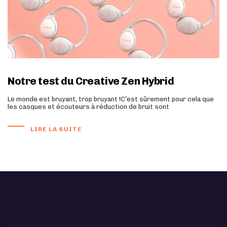
Notre test du Creative Zen Hybrid
Le monde est bruyant, trop bruyant !C’est sûrement pour cela que
les casques et écouteurs à réduction de bruit sont
LIRE LA SUITE