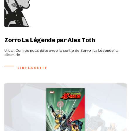
Zorro La Légende par Alex Toth
Urban Comics nous gâte avec la sortie de Zorro : La Légende, un
album de
LIRE LA SUITE