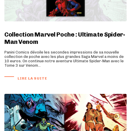
Collection Marvel Poche : Ultimate Spider-
Man Venom
Panini Comics dévoile les secondes impressions de sa nouvelle
collection de poche avec les plus grandes Saga Marvel a moins de
10 euros. On continue notre aventure Ultimate Spider-Man avec le
Tome 3 sur Venom…
LIRE LA SUITE