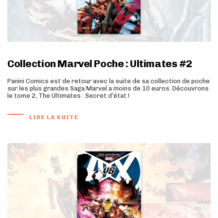
Collection Marvel Poche : Ultimates #2
Panini Comics est de retour avec la suite de sa collection de poche
sur les plus grandes Saga Marvel a moins de 10 euros. Découvrons
le tome 2, The Ultimates : Secret d’état !
LIRE LA SUITE