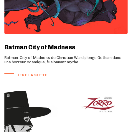
Batman City of Madness
Batman: City of Madness de Christian Ward plonge Gotham dans
une horreur cosmique, fusionnant mythe
LIRE LA SUITE