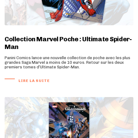
Collection Marvel Poche : Ultimate Spider-
Man
Panini Comics lance une nouvelle collection de poche avec les plus
grandes Saga Marvel a moins de 10 euros. Retour sur les deux
premiers tomes d’Ultimate Spider-Man.
LIRE LA SUITE