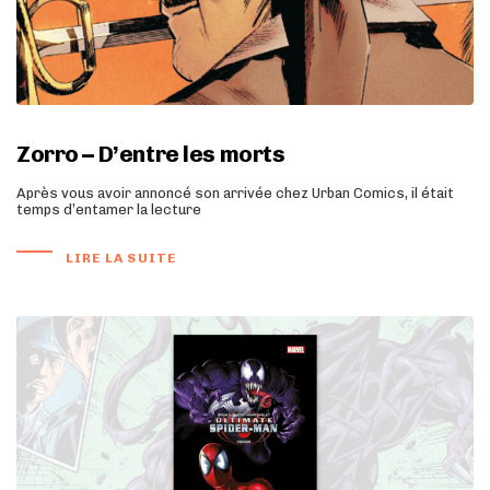
Zorro – D’entre les morts
Après vous avoir annoncé son arrivée chez Urban Comics, il était
temps d’entamer la lecture
LIRE LA SUITE