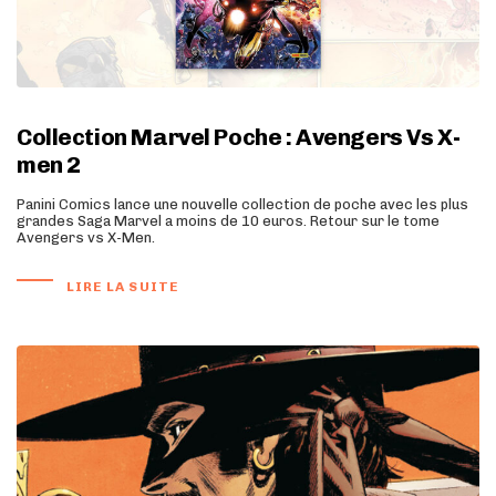
Collection Marvel Poche : Avengers Vs X-
men 2
Panini Comics lance une nouvelle collection de poche avec les plus
grandes Saga Marvel a moins de 10 euros. Retour sur le tome
Avengers vs X-Men.
LIRE LA SUITE