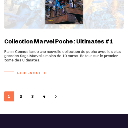
Collection Marvel Poche : Ultimates #1
Panini Comics lance une nouvelle collection de poche avec les plus
grandes Saga Marvel a moins de 10 euros. Retour sur le premier
tome des Ultimates.
LIRE LA SUITE
1
2
3
4