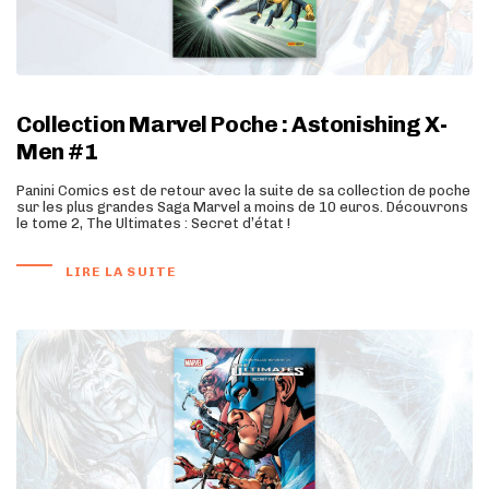
Collection Marvel Poche : Astonishing X-
Men #1
Panini Comics est de retour avec la suite de sa collection de poche
sur les plus grandes Saga Marvel a moins de 10 euros. Découvrons
le tome 2, The Ultimates : Secret d’état !
LIRE LA SUITE